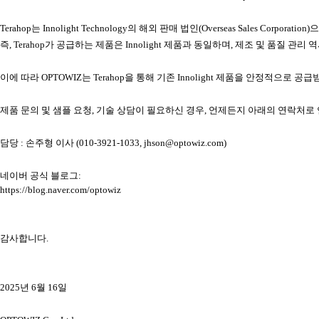
Terahop는 Innolight Technology의 해외 판매 법인(Overseas Sales 
즉, Terahop가 공급하는 제품은 Innolight 제품과 동일하며, 제조 및 품질 
이에 따라 OPTOWIZ는 Terahop을 통해 기존 Innolight 제품을 안정적
제품 문의 및 샘플 요청, 기술 상담이 필요하신 경우, 언제든지 아래의 연락처로
담당 : 손주형 이사 (010-3921-1033, jhson@optowiz.com)
네이버 공식 블로그:
https://blog.naver.com/optowiz
감사합니다.
2025년 6월 16일