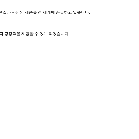
포함하여 동등한 품질과 사양의 제품을 전 세계에 공급하고 있습니다.
 가격 경쟁력을 제공할 수 있게 되었습니다.