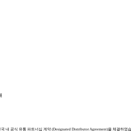
내
내 공식 유통 파트너십 계약 (Designated Distributor Agreement)을 체결하였