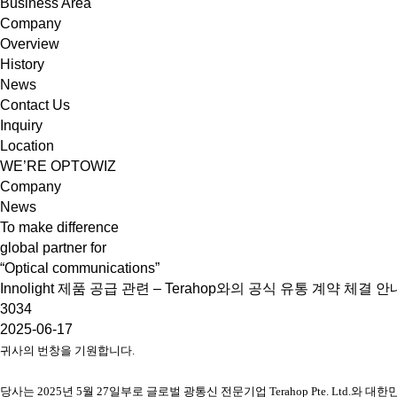
Business Area
Company
Overview
History
News
Contact Us
Inquiry
Location
WE’RE OPTOWIZ
Company
News
To make difference
global partner for
“Optical communications”
Innolight 제품 공급 관련 – Terahop와의 공식 유통 계약 체결 안
3034
2025-06-17
귀사의 번창을 기원합니다.
당사는 2025년 5월 27일부로 글로벌 광통신 전문기업 Terahop Pte. Ltd.와 대한민국 