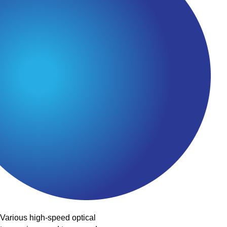
Various high-speed optical