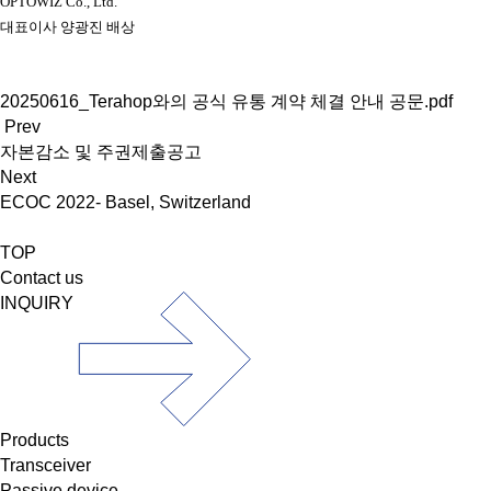
OPTOWIZ Co., Ltd.
대표이사 양광진 배상
20250616_Terahop와의 공식 유통 계약 체결 안내 공문.pdf
Prev
자본감소 및 주권제출공고
Next
ECOC 2022- Basel, Switzerland
TOP
Contact us
INQUIRY
Products
Transceiver
Passive device