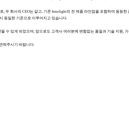
Corporation)으로, 두 회사의 CEO는 같고, 기존 Innolight의 전 제품 라인업을 
관리 역시 동일한 기준으로 이루어지고 있습니다.
으로 공급받을 수 있게 되었으며, 앞으로도 고객사 여러분께 변함없는 품질과 기술 지원,
 연락주시기 바랍니다.